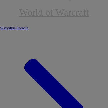
World of Warcraft
Wszystkie licencje