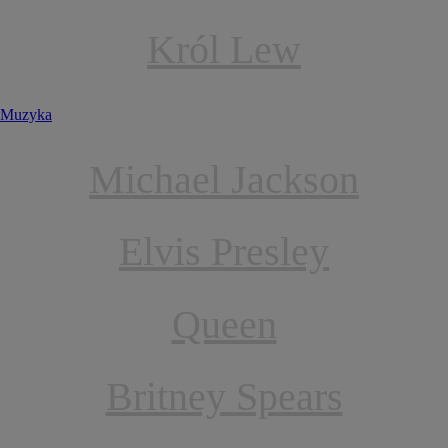
Król Lew
Muzyka
Michael Jackson
Elvis Presley
Queen
Britney Spears