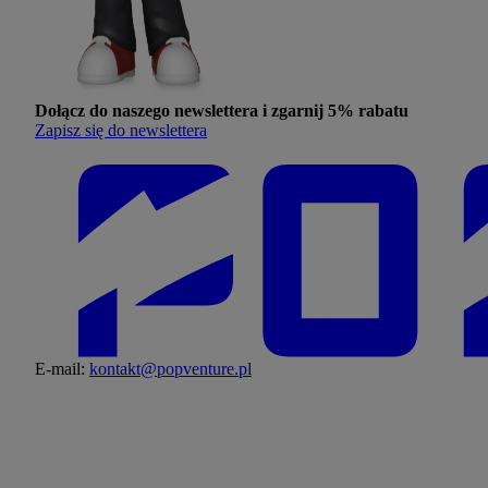
Dołącz do naszego newslettera i zgarnij
5% rabatu
Zapisz się do newslettera
E-mail:
kontakt@popventure.pl