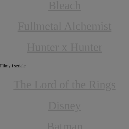
Bleach
Fullmetal Alchemist
Hunter x Hunter
Filmy i seriale
The Lord of the Rings
Disney
Batman