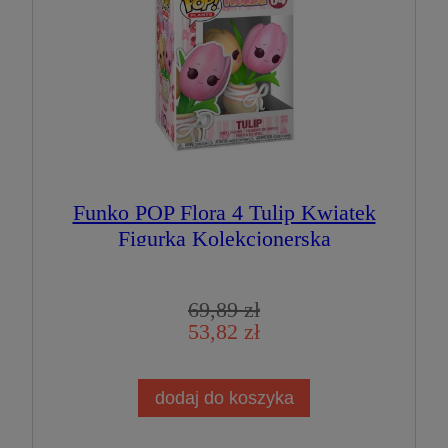
Funko POP Flora 4 Tulip Kwiatek
Figurka Kolekcjonerska
69,89 zł
53,82 zł
dodaj do koszyka