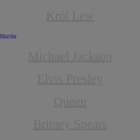
Król Lew
Muzyka
Michael Jackson
Elvis Presley
Queen
Britney Spears