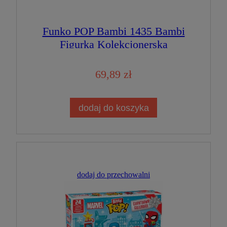
Funko POP Bambi 1435 Bambi
Figurka Kolekcjonerska
69,89 zł
dodaj do koszyka
dodaj do przechowalni