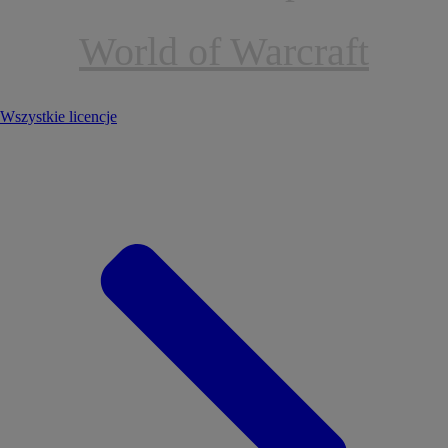
World of Warcraft
Wszystkie licencje