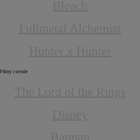
Bleach
Fullmetal Alchemist
Hunter x Hunter
Filmy i seriale
The Lord of the Rings
Disney
Batman