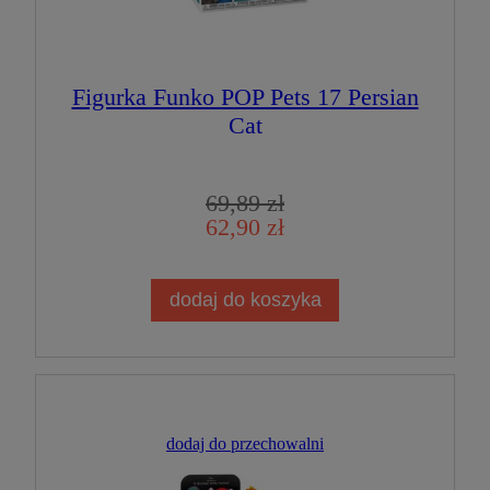
Figurka Funko POP Pets 17 Persian
Cat
69,89 zł
62,90 zł
dodaj do koszyka
dodaj do przechowalni