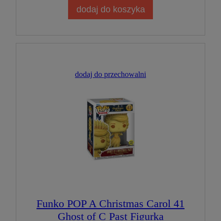
dodaj do koszyka
dodaj do przechowalni
Funko POP A Christmas Carol 41
Ghost of C Past Figurka