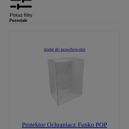
Pokaż filtry
Pozostałe
dodaj do przechowalni
Protektor Ochraniacz Funko POP