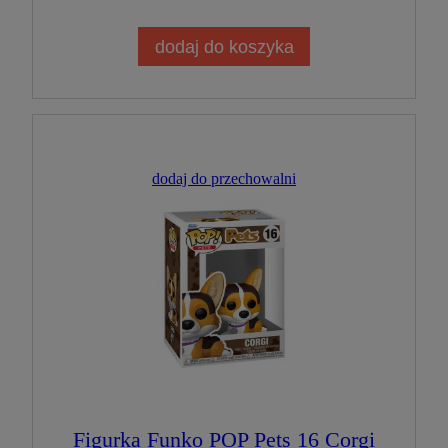
dodaj do koszyka
dodaj do przechowalni
Figurka Funko POP Pets 16 Corgi