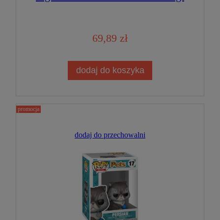
69,89 zł
dodaj do koszyka
promocja
dodaj do przechowalni