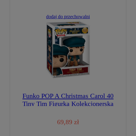
dodaj do przechowalni
Funko POP A Christmas Carol 40
Tiny Tim Figurka Kolekcjonerska
69,89 zł