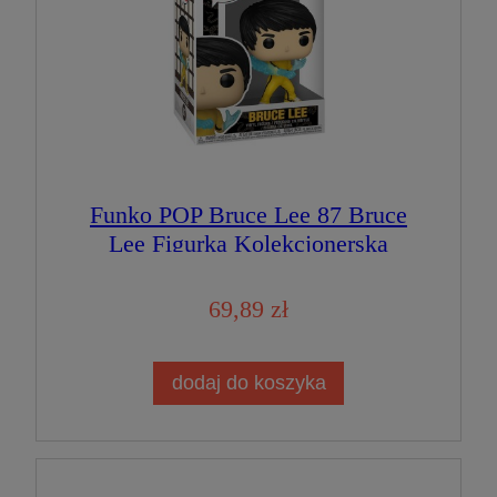
Funko POP Bruce Lee 87 Bruce
Lee Figurka Kolekcjonerska
69,89 zł
dodaj do koszyka