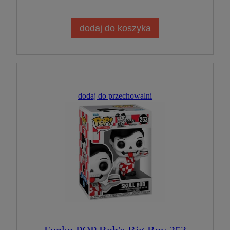
dodaj do koszyka
dodaj do przechowalni