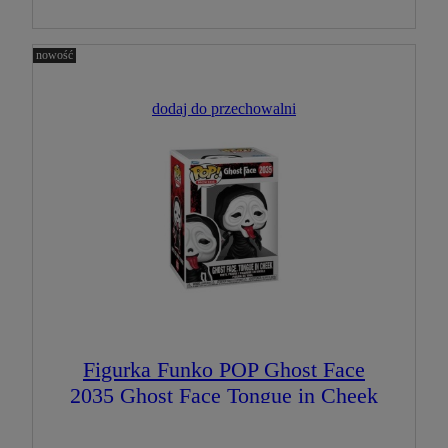
nowość
dodaj do przechowalni
Figurka Funko POP Ghost Face
2035 Ghost Face Tongue in Cheek