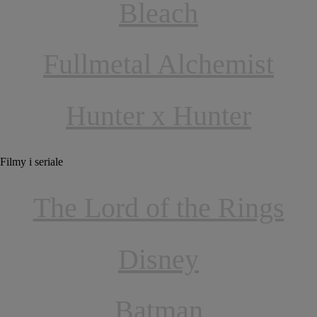
Bleach
Fullmetal Alchemist
Hunter x Hunter
Filmy i seriale
The Lord of the Rings
Disney
Batman