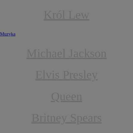
Król Lew
Muzyka
Michael Jackson
Elvis Presley
Queen
Britney Spears