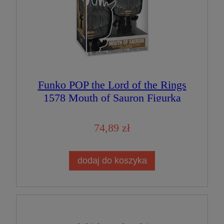
Funko POP the Lord of the Rings
1578 Mouth of Sauron Figurka
Kolekcjonerska
74,89 zł
dodaj do koszyka