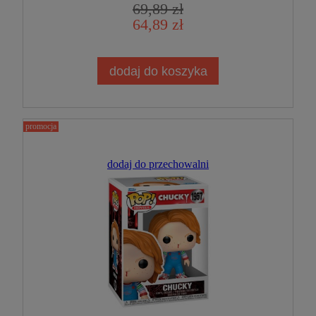
69,89 zł
64,89 zł
dodaj do koszyka
promocja
dodaj do przechowalni