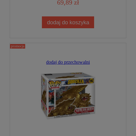
69,89 zł
dodaj do koszyka
promocja
dodaj do przechowalni