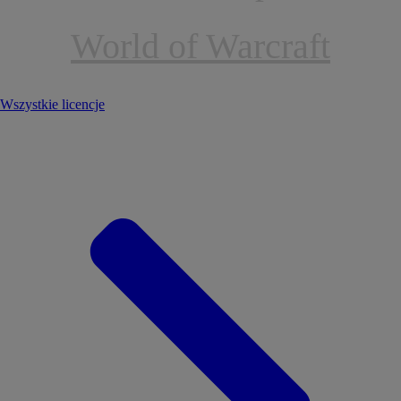
World of Warcraft
Wszystkie licencje