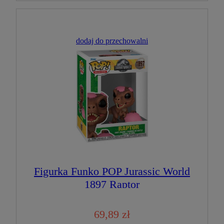
dodaj do przechowalni
Figurka Funko POP Jurassic World
1897 Raptor
69,89 zł