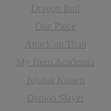
Dragon Ball
One Piece
Attack on Titan
My Hero Academia
Jujutsu Kaisen
Demon Slayer