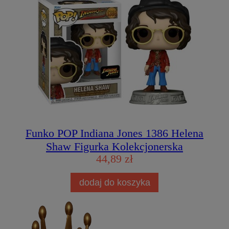
Funko POP Indiana Jones 1386 Helena
Shaw Figurka Kolekcjonerska
44,89 zł
dodaj do koszyka