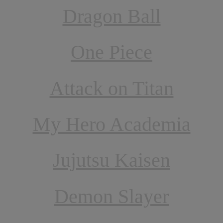
Dragon Ball
One Piece
Attack on Titan
My Hero Academia
Jujutsu Kaisen
Demon Slayer