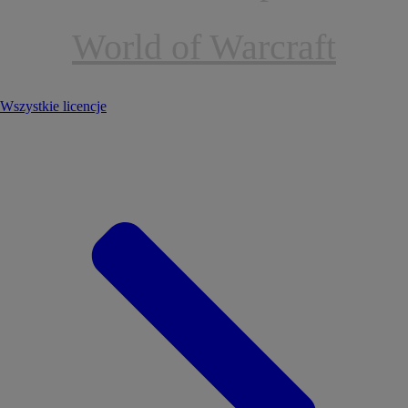
World of Warcraft
Wszystkie licencje