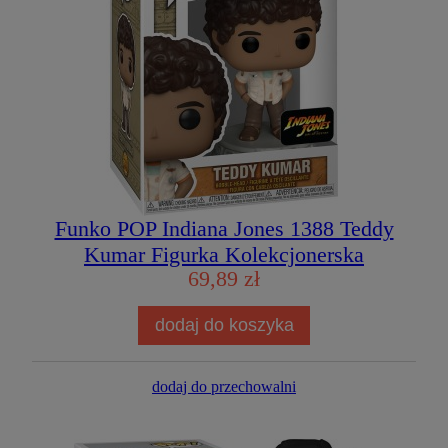
Funko POP Indiana Jones 1388 Teddy
Kumar Figurka Kolekcjonerska
69,89 zł
dodaj do koszyka
dodaj do przechowalni