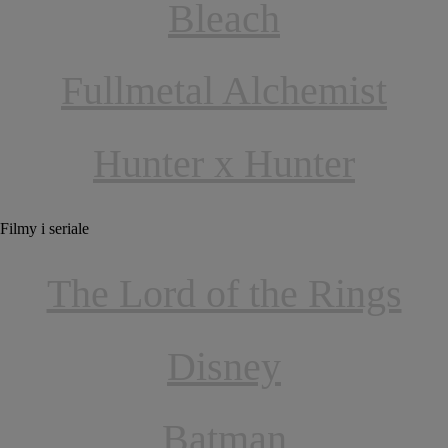
Bleach
Fullmetal Alchemist
Hunter x Hunter
Filmy i seriale
The Lord of the Rings
Disney
Batman