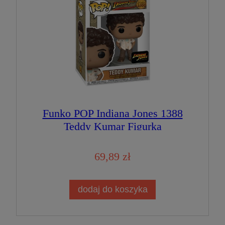
Funko POP Indiana Jones 1388
Teddy Kumar Figurka
Kolekcjonerska
69,89 zł
dodaj do koszyka