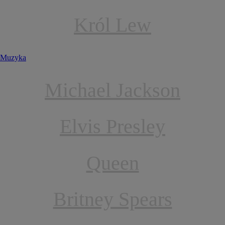
Król Lew
Muzyka
Michael Jackson
Elvis Presley
Queen
Britney Spears