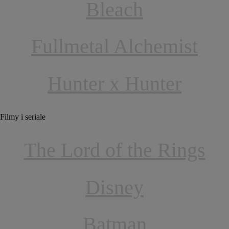
Bleach
Fullmetal Alchemist
Hunter x Hunter
Filmy i seriale
The Lord of the Rings
Disney
Batman