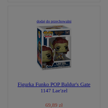
dodaj do przechowalni
Figurka Funko POP Baldur's Gate
1147 Lae'zel
69,89 zł