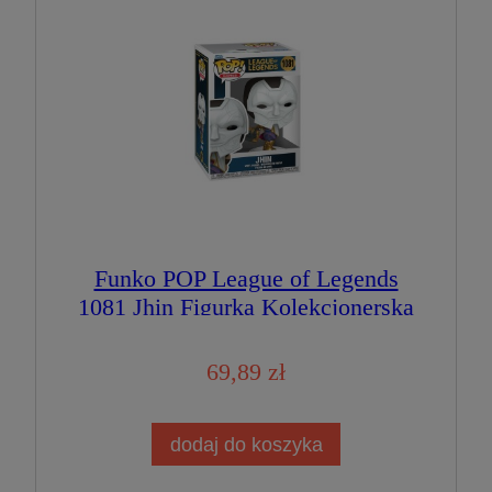
Funko POP League of Legends
1081 Jhin Figurka Kolekcjonerska
69,89 zł
dodaj do koszyka