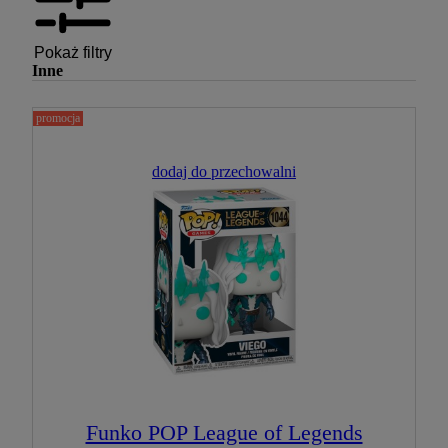
Pokaż filtry
Inne
promocja
dodaj do przechowalni
Funko POP League of Legends