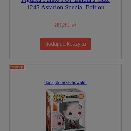
1245 Astarion Special Edition
89,89 zł
dodaj do koszyka
promocja
dodaj do przechowalni