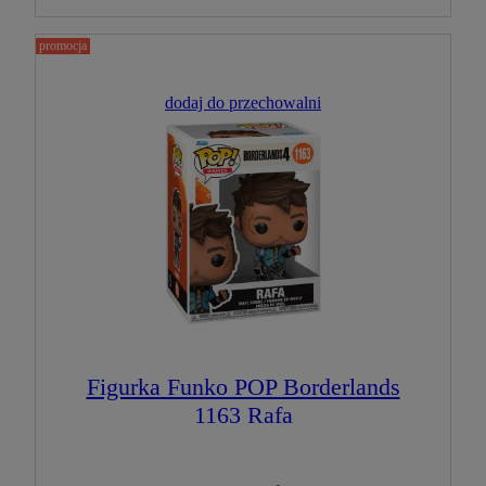
promocja
dodaj do przechowalni
Figurka Funko POP Borderlands
1163 Rafa