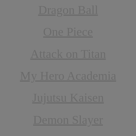
Dragon Ball
One Piece
Attack on Titan
My Hero Academia
Jujutsu Kaisen
Demon Slayer