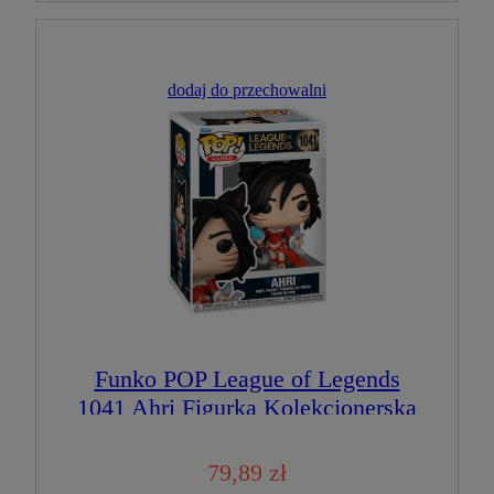
dodaj do przechowalni
Funko POP League of Legends
1041 Ahri Figurka Kolekcjonerska
79,89 zł