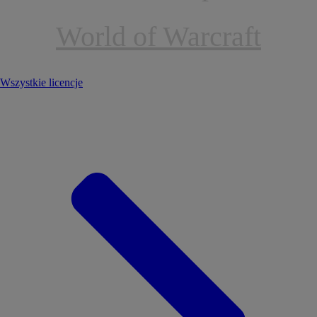
World of Warcraft
Wszystkie licencje