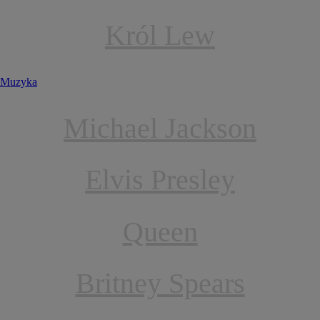
Król Lew
Muzyka
Michael Jackson
Elvis Presley
Queen
Britney Spears