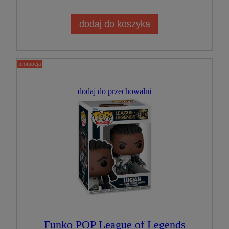
dodaj do koszyka
promocja
dodaj do przechowalni
Funko POP League of Legends