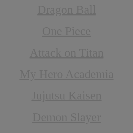
Dragon Ball
One Piece
Attack on Titan
My Hero Academia
Jujutsu Kaisen
Demon Slayer