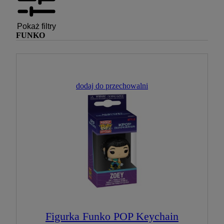
Pokaż filtry
FUNKO
dodaj do przechowalni
Figurka Funko POP Keychain