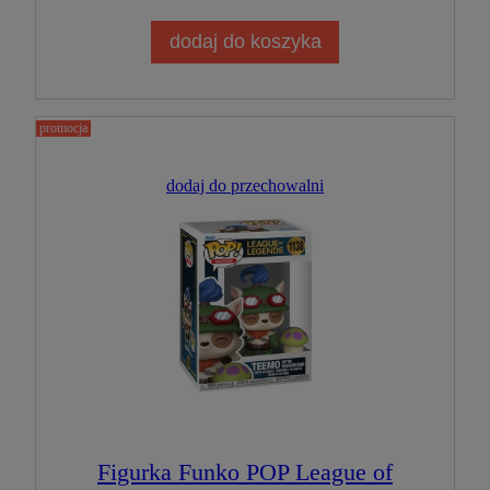
dodaj do koszyka
promocja
dodaj do przechowalni
Figurka Funko POP League of