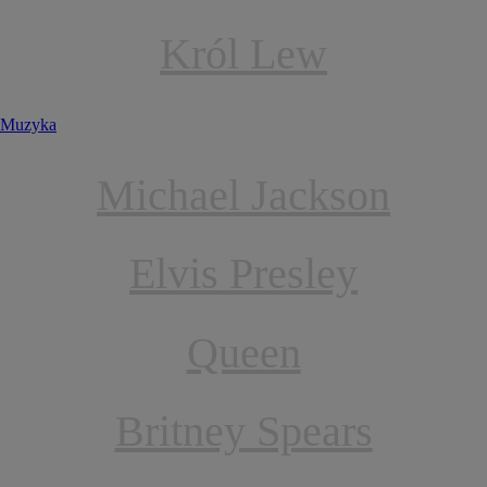
Król Lew
Muzyka
Michael Jackson
Elvis Presley
Queen
Britney Spears