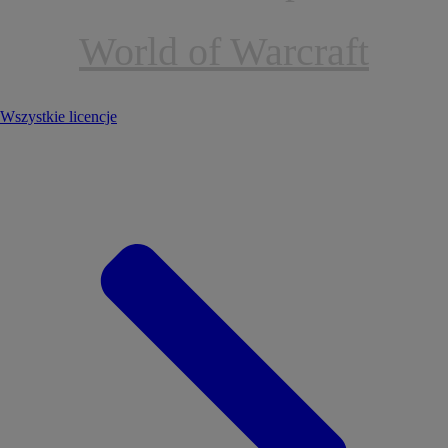
World of Warcraft
Wszystkie licencje