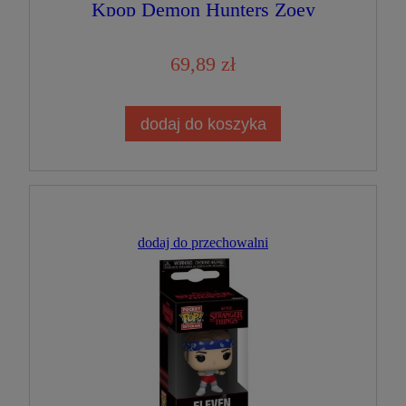
Kpop Demon Hunters Zoey
69,89 zł
dodaj do koszyka
dodaj do przechowalni