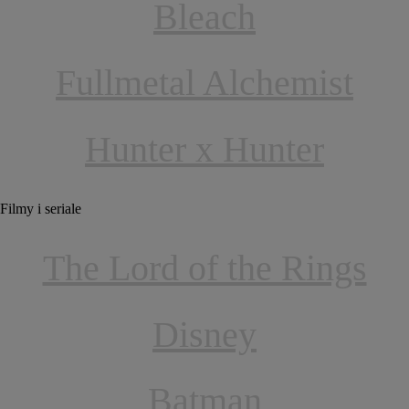
Bleach
Fullmetal Alchemist
Hunter x Hunter
Filmy i seriale
The Lord of the Rings
Disney
Batman