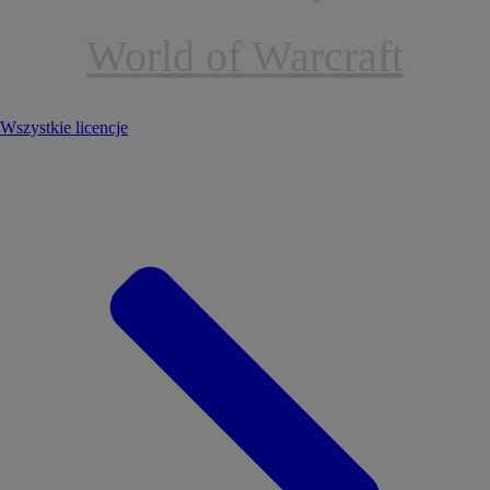
World of Warcraft
Wszystkie licencje