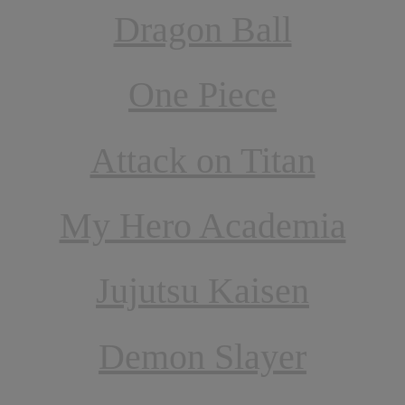
Dragon Ball
One Piece
Attack on Titan
My Hero Academia
Jujutsu Kaisen
Demon Slayer