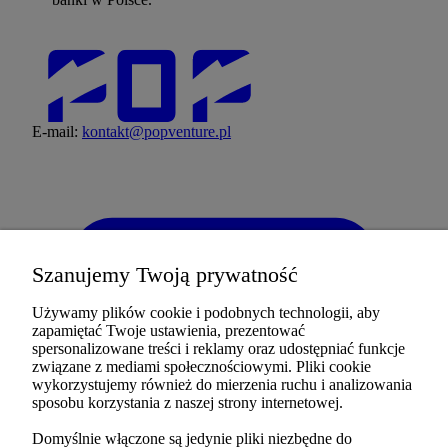
E-mail:
kontakt@popventure.pl
Szanujemy Twoją prywatność
Używamy plików cookie i podobnych technologii, aby
zapamiętać Twoje ustawienia, prezentować
spersonalizowane treści i reklamy oraz udostępniać funkcje
związane z mediami społecznościowymi. Pliki cookie
wykorzystujemy również do mierzenia ruchu i analizowania
sposobu korzystania z naszej strony internetowej.
Domyślnie włączone są jedynie pliki niezbędne do