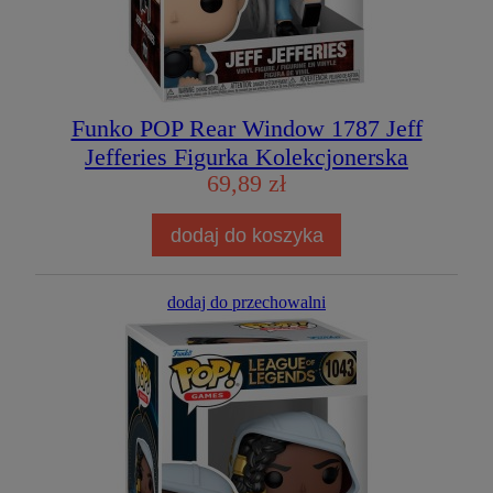
Funko POP Rear Window 1787 Jeff
Jefferies Figurka Kolekcjonerska
69,89 zł
dodaj do koszyka
dodaj do przechowalni