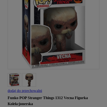
dodaj do przechowalni
Funko POP Stranger Things 1312 Vecna Figurka
Kolekcjonerska