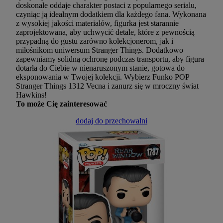
doskonale oddaje charakter postaci z popularnego serialu,
czyniąc ją idealnym dodatkiem dla każdego fana. Wykonana
z wysokiej jakości materiałów, figurka jest starannie
zaprojektowana, aby uchwycić detale, które z pewnością
przypadną do gustu zarówno kolekcjonerom, jak i
miłośnikom uniwersum Stranger Things. Dodatkowo
zapewniamy solidną ochronę podczas transportu, aby figura
dotarła do Ciebie w nienaruszonym stanie, gotowa do
eksponowania w Twojej kolekcji. Wybierz Funko POP
Stranger Things 1312 Vecna i zanurz się w mroczny świat
Hawkins!
To może Cię zainteresować
dodaj do przechowalni