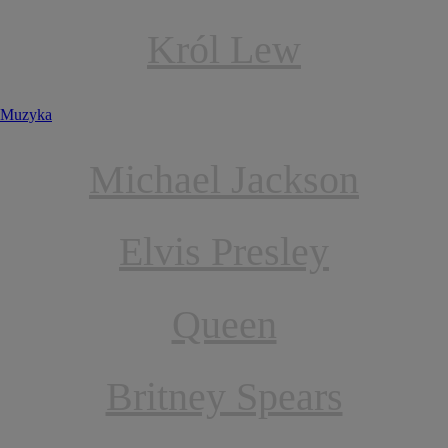
Król Lew
Muzyka
Michael Jackson
Elvis Presley
Queen
Britney Spears