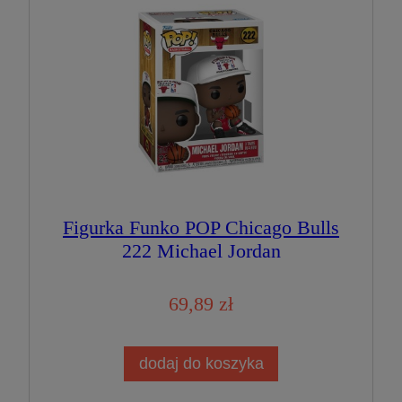
Figurka Funko POP Chicago Bulls
222 Michael Jordan
69,89 zł
dodaj do koszyka