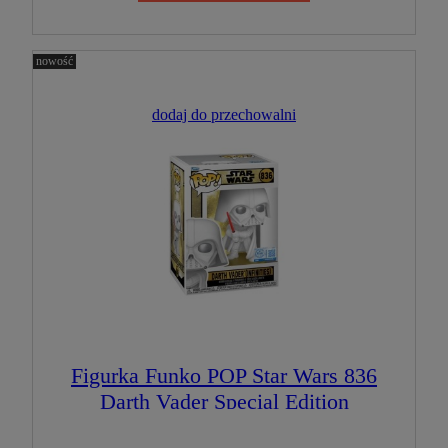
nowość
dodaj do przechowalni
Figurka Funko POP Star Wars 836
Darth Vader Special Edition