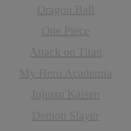
Dragon Ball
One Piece
Attack on Titan
My Hero Academia
Jujutsu Kaisen
Demon Slayer