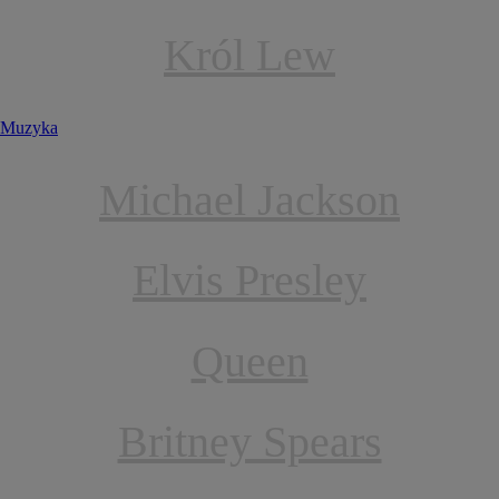
Król Lew
Muzyka
Michael Jackson
Elvis Presley
Queen
Britney Spears