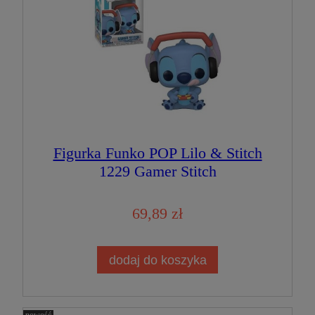
Figurka Funko POP Lilo & Stitch
1229 Gamer Stitch
69,89 zł
dodaj do koszyka