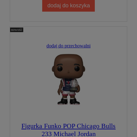
dodaj do koszyka
nowość
dodaj do przechowalni
Figurka Funko POP Chicago Bulls
233 Michael Jordan