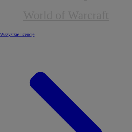
World of Warcraft
Wszystkie licencje