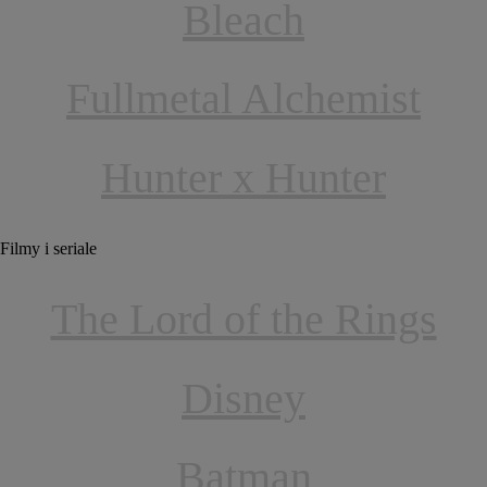
Bleach
Fullmetal Alchemist
Hunter x Hunter
Filmy i seriale
The Lord of the Rings
Disney
Batman