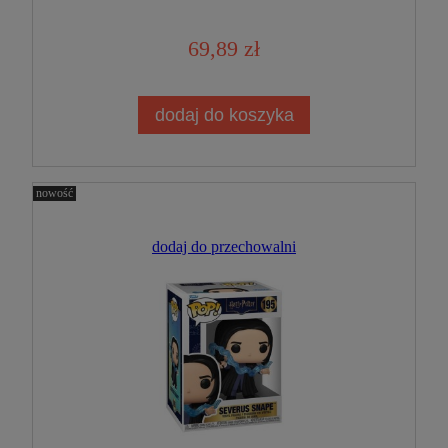
69,89 zł
dodaj do koszyka
nowość
dodaj do przechowalni