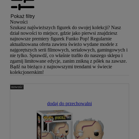
Pokaż filtry
Nowości
Szukasz najświeższych figurek do swojej kolekcji? Nasz
dział nowości to miejsce, gdzie jako pierwsi znajdziesz
najnowsze premiery figurek Funko Pop! Regularnie
aktualizowana oferta zawiera świeżo wydane modele z
najgorętszych serii filmowych, serialowych, gamingowych i
nie tylko. Sprawdź, co właśnie trafiło do naszego sklepu i
zgarnij limitowane edycje, zanim znikną z półek na zawsze.
Bądź na bieżąco z najnowszymi trendami w świecie
kolekcjonerskim!
nowość
dodaj do przechowalni