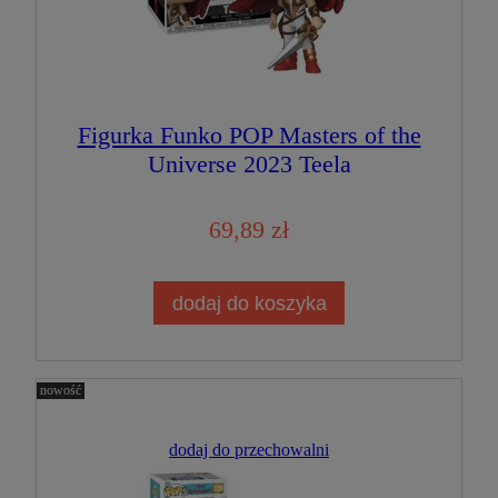
Figurka Funko POP Masters of the
Universe 2023 Teela
69,89 zł
dodaj do koszyka
nowość
dodaj do przechowalni