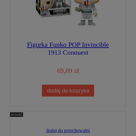
Figurka Funko POP Invincible
1913 Conquest
69,89 zł
dodaj do koszyka
nowość
dodaj do przechowalni