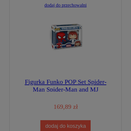
dodaj do przechowalni
Figurka Funko POP Set Spider-
Man Spider-Man and MJ
169,89 zł
dodaj do koszyka