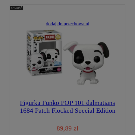
nowość
dodaj do przechowalni
Figurka Funko POP 101 dalmatians
1684 Patch Flocked Special Edition
89,89 zł