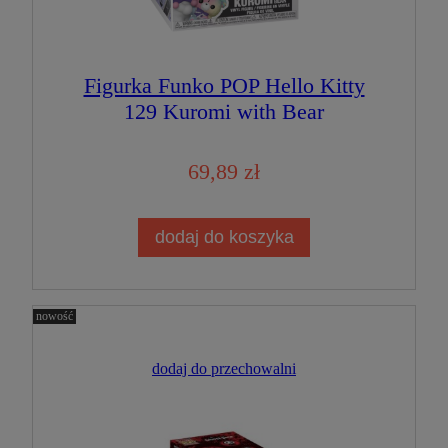
Figurka Funko POP Hello Kitty
129 Kuromi with Bear
69,89 zł
dodaj do koszyka
nowość
dodaj do przechowalni