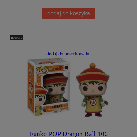
dodaj do koszyka
nowość
dodaj do przechowalni
Funko POP Dragon Ball 106