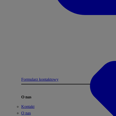
Formularz kontaktowy
O nas
Kontakt
O nas