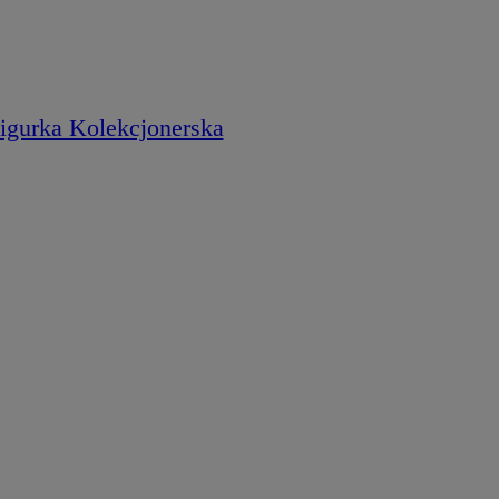
Figurka Kolekcjonerska