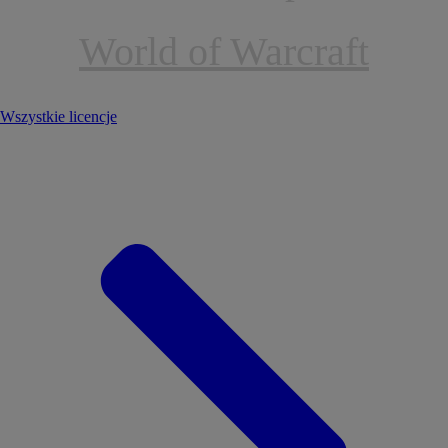
World of Warcraft
Wszystkie licencje