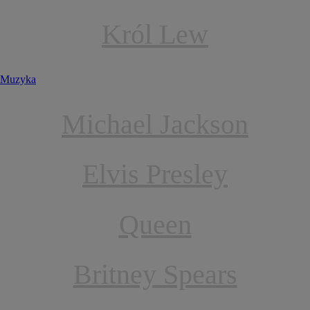
Król Lew
Muzyka
Michael Jackson
Elvis Presley
Queen
Britney Spears