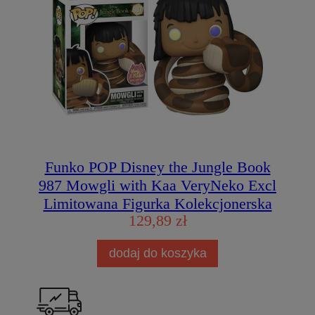
Funko POP Disney the Jungle Book
987 Mowgli with Kaa VeryNeko Excl
Limitowana Figurka Kolekcjonerska
129,89 zł
dodaj do koszyka