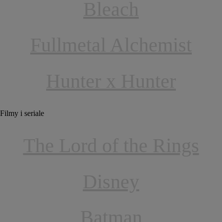
Bleach
Fullmetal Alchemist
Hunter x Hunter
Filmy i seriale
The Lord of the Rings
Disney
Batman