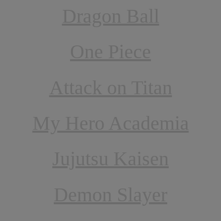
Dragon Ball
One Piece
Attack on Titan
My Hero Academia
Jujutsu Kaisen
Demon Slayer