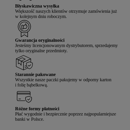
Błyskawiczna wysyłka
Większość naszych klientów otrzymuje zamówienia już
w kolejnym dniu roboczym.
Gwarancja oryginalności
Jesteśmy licencjonowanym dystrybutorem, sprzedajemy
tylko oryginalne przedmioty.
Starannie pakowane
Wszystkie nasze paczki pakujemy w odporny karton
i folię bąbelkową.
Różne formy płatności
Płać wygodnie i bezpiecznie poprzez najpopularniejsze
banki w Polsce.