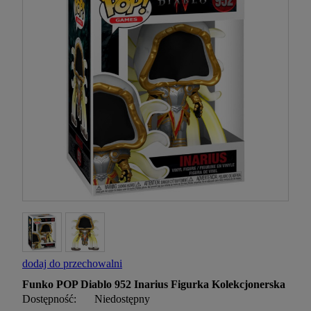
dodaj do przechowalni
Funko POP Diablo 952 Inarius Figurka Kolekcjonerska
Dostępność:
Niedostępny