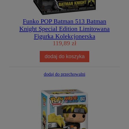
Funko POP Batman 513 Batman
Knight Special Edition Limitowana
Figurka Kolekcjonerska
119,89 zł
dodaj do koszyka
dodaj do przechowalni