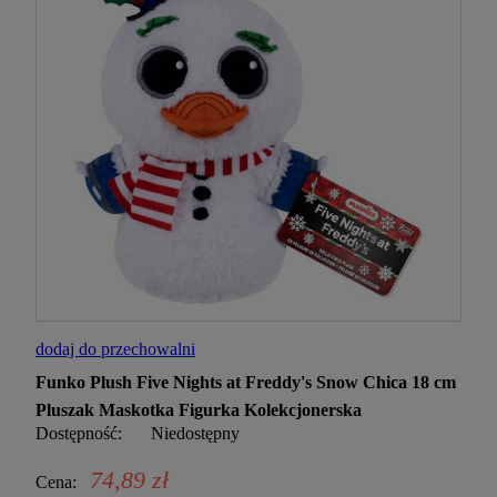
dodaj do przechowalni
Funko Plush Five Nights at Freddy's Snow Chica 18 cm
Pluszak Maskotka Figurka Kolekcjonerska
Dostępność:
Niedostępny
74,89 zł
Cena: