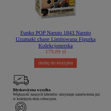
Funko POP Naruto 1843 Naruto
Uzumaki chase Limitowana Figurka
Kolekcjonerska
179,89 zł
dodaj do koszyka
Błyskawiczna wysyłka
Większość naszych klientów otrzymuje zamówienia już
w kolejnym dniu roboczym.