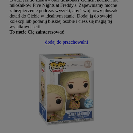
miłośników Five Nights at Freddy's. Zapewniamy mocne
zabezpieczenie podczas wysyłki, aby Twój nowy pluszak
dotarł do Ciebie w idealnym stanie. Dodaj ją do swojej
kolekcji lub podaruj bliskiej osobie i ciesz się magią tej
wyjątkowej serii.
To może Cię zainteresować
dodaj do przechowalni