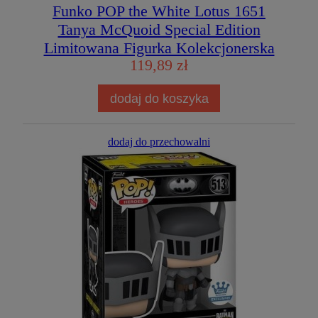
Funko POP the White Lotus 1651
Tanya McQuoid Special Edition
Limitowana Figurka Kolekcjonerska
119,89 zł
dodaj do koszyka
dodaj do przechowalni