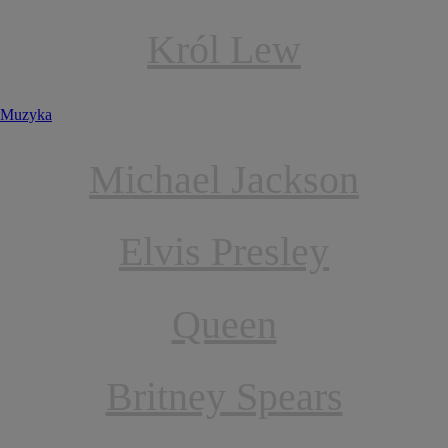
Król Lew
Muzyka
Michael Jackson
Elvis Presley
Queen
Britney Spears