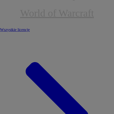
World of Warcraft
Wszystkie licencje