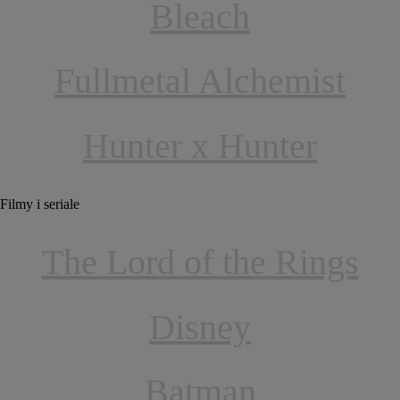
Bleach
Fullmetal Alchemist
Hunter x Hunter
Filmy i seriale
The Lord of the Rings
Disney
Batman