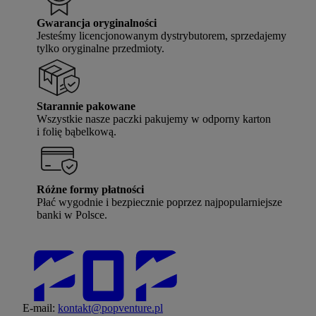
Gwarancja oryginalności
Jesteśmy licencjonowanym dystrybutorem, sprzedajemy
tylko oryginalne przedmioty.
Starannie pakowane
Wszystkie nasze paczki pakujemy w odporny karton
i folię bąbelkową.
Różne formy płatności
Płać wygodnie i bezpiecznie poprzez najpopularniejsze
banki w Polsce.
E-mail:
kontakt@popventure.pl