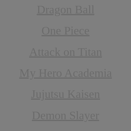
Dragon Ball
One Piece
Attack on Titan
My Hero Academia
Jujutsu Kaisen
Demon Slayer