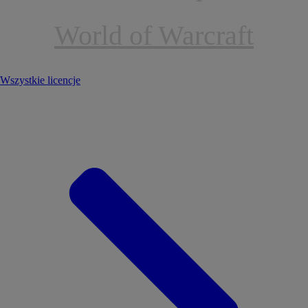
World of Warcraft
Wszystkie licencje