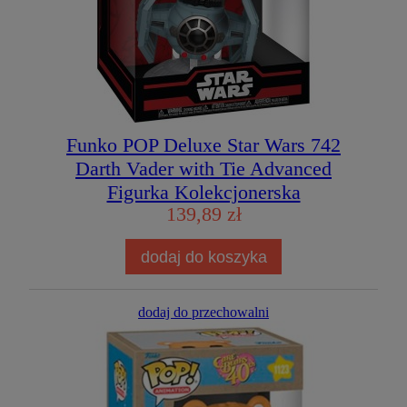
Funko POP Deluxe Star Wars 742
Darth Vader with Tie Advanced
Figurka Kolekcjonerska
139,89 zł
dodaj do koszyka
dodaj do przechowalni