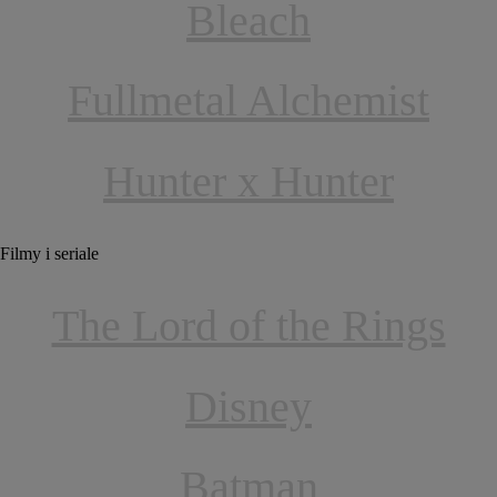
Bleach
Fullmetal Alchemist
Hunter x Hunter
Filmy i seriale
The Lord of the Rings
Disney
Batman