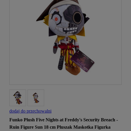
dodaj do przechowalni
Funko Plush Five Nights at Freddy's Security Breach -
Ruin Figure Sun 18 cm Pluszak Maskotka Figurka