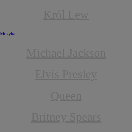
Król Lew
Muzyka
Michael Jackson
Elvis Presley
Queen
Britney Spears