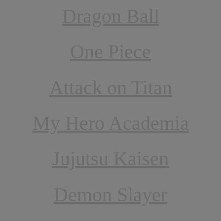
Dragon Ball
One Piece
Attack on Titan
My Hero Academia
Jujutsu Kaisen
Demon Slayer