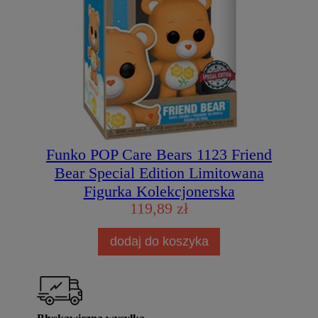
Funko POP Care Bears 1123 Friend
Bear Special Edition Limitowana
Figurka Kolekcjonerska
119,89 zł
dodaj do koszyka